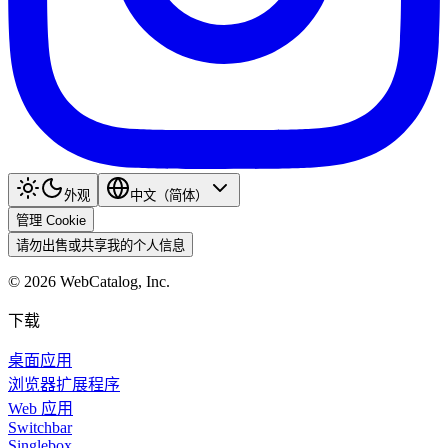
外观
中文（简体）
管理 Cookie
请勿出售或共享我的个人信息
©
2026
WebCatalog, Inc.
下载
桌面应用
浏览器扩展程序
Web 应用
Switchbar
Singlebox