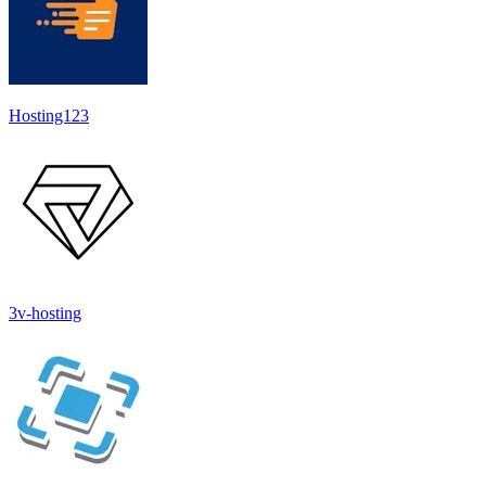
Hosting123
3v-hosting