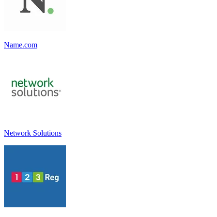
Name.com
Network Solutions