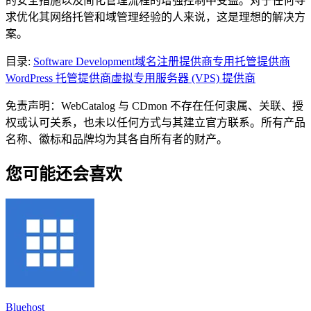
的安全措施以及简化管理流程的增强控制中受益。对于任何寻
求优化其网络托管和域管理经验的人来说，这是理想的解决方
案。
目录
:
Software Development
域名注册提供商
专用托管提供商
WordPress 托管提供商
虚拟专用服务器 (VPS) 提供商
免责声明：WebCatalog 与 CDmon 不存在任何隶属、关联、授
权或认可关系，也未以任何方式与其建立官方联系。所有产品
名称、徽标和品牌均为其各自所有者的财产。
您可能还会喜欢
Bluehost