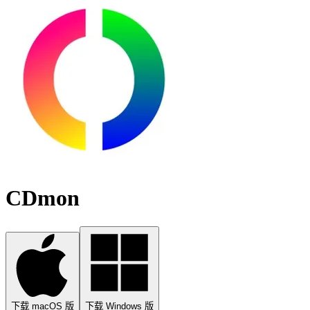
CDmon
下载 macOS 版
下载 Windows 版