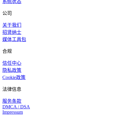
系统状态
公司
关于我们
招贤纳士
媒体工具包
合规
信任中心
隐私政策
Cookie政策
法律信息
服务条款
DMCA / DSA
Impressum