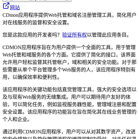
网站
CDmon应用程序提供Web托管和域名注册管理工具，简化用户
对在线服务的监督和安全设置。
您是这款应用的开发者吗？
验证所有权
以管理此应用条目。
CDMON应用程序旨在为用户提供一个全面的工具，用于管理
Web托管和域服务的各个方面。它提供了简化的接口，该界面
允许用户轻松监督其托管帐户，域和相关的安全功能。对于那
些需要从单个平台管理多个Web服务的人，该应用程序特别有
用，以确保效率和便利性。
该应用程序的关键功能包括直觉管理工具，强大的安全选项以
及与现有Web服务的无缝集成。用户可以期待用户友好的体
验，可以简化任务，例如监视服务器性能，管理域注册和配置
安全设置。该应用程序的功能旨在旨在简化其在线业务管理的
个人和企业。
通过利用CDMON应用程序，用户可以从对其数字资产，改进