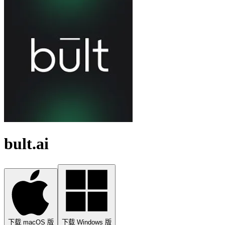
bult.ai
下载 macOS 版
下载 Windows 版