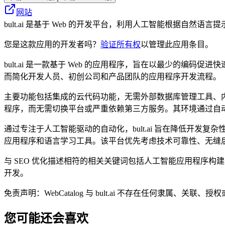
网站
bult.ai 是基于 Web 的开发平台，利用人工智能根据
您是这款应用的开发者吗？
验证所有权
以管理此应用条目。
bult.ai 是一款基于 Web 的应用程序，旨在以最少的
而简化开发人员、初创公司和产品团队的应用程序开发流程。
主要功能包括集成的云代码功能，无需外部数据库管理工具、
程序，而无需切换平台或严重依赖第三方服务。其环境通过自
通过专注于人工智能驱动的自动化，bult.ai 旨在降低开
应用程序和语言学习工具。该平台优先考虑技术可靠性、无缝
与 SEO 优化描述相符的相关关键词包括人工智能应用程序
开发。
免责声明：WebCatalog 与 bult.ai 不存在任何
您可能还会喜欢