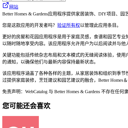
网站
Better Homes & Gardens应用程序提供家居装饰、
您是这款应用的开发者吗？
验证所有权
以管理此应用条目。
更好的房屋和花园应用程序是用于家庭灵感，食谱和园艺专业
以随时随地享受内容。该应用程序允许用户为以后阅读并与他
关键功能包括传统杂志布局和文本模式的无缝阅读体验，使用
的通知，以确保他们与最新内容保持最新状态。
该应用程序涵盖了各种各样的主题，从家居装饰和组织到季节
过提供家庭装修，烹饪建议和园艺建议的融合，Better Home
免责声明：WebCatalog 与 Better Homes & G
您可能还会喜欢