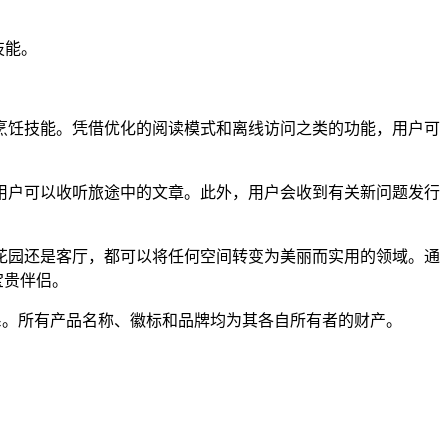
技能。
烹饪技能。凭借优化的阅读模式和离线访问之类的功能，用户可
。
用户可以收听旅途中的文章。此外，用户会收到有关新问题发行
花园还是客厅，都可以将任何空间转变为美丽而实用的领域。通
宝贵伴侣。
其建立官方联系。所有产品名称、徽标和品牌均为其各自所有者的财产。