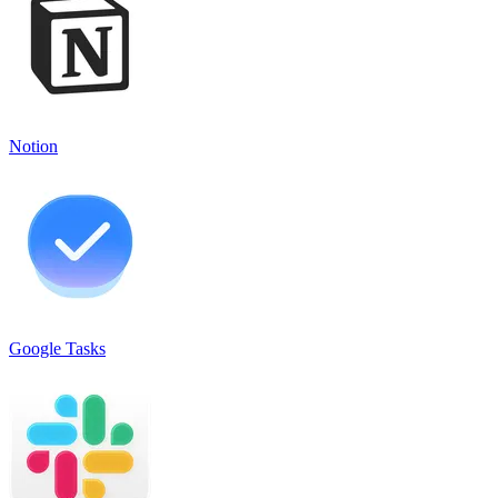
Notion
Google Tasks