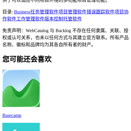
供了可以适应不同项目环境的多功能项目管理功能。
目录
:
Business
任务管理软件
项目管理软件
错误跟踪软件
项目协
作软件
工作管理软件
版本控制托管软件
免责声明：WebCatalog 与 Backlog 不存在任何隶属、关联、授
权或认可关系，也未以任何方式与其建立官方联系。所有产品
名称、徽标和品牌均为其各自所有者的财产。
您可能还会喜欢
Basecamp