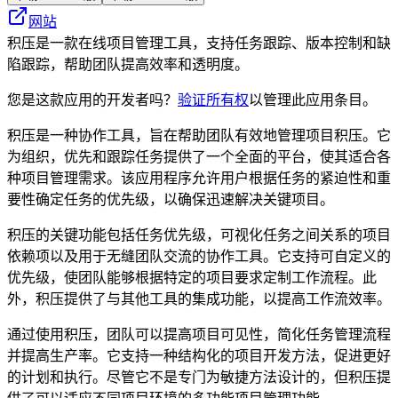
网站
积压是一款在线项目管理工具，支持任务跟踪、版本控制和缺
陷跟踪，帮助团队提高效率和透明度。
您是这款应用的开发者吗？
验证所有权
以管理此应用条目。
积压是一种协作工具，旨在帮助团队有效地管理项目积压。它
为组织，优先和跟踪任务提供了一个全面的平台，使其适合各
种项目管理需求。该应用程序允许用户根据任务的紧迫性和重
要性确定任务的优先级，以确保迅速解决关键项目。
积压的关键功能包括任务优先级，可视化任务之间关系的项目
依赖项以及用于无缝团队交流的协作工具。它支持可自定义的
优先级，使团队能够根据特定的项目要求定制工作流程。此
外，积压提供了与其他工具的集成功能，以提高工作流效率。
通过使用积压，团队可以提高项目可见性，简化任务管理流程
并提高生产率。它支持一种结构化的项目开发方法，促进更好
的计划和执行。尽管它不是专门为敏捷方法设计的，但积压提