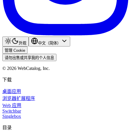
外观
中文（简体）
管理 Cookie
请勿出售或共享我的个人信息
©
2026
WebCatalog, Inc.
下载
桌面应用
浏览器扩展程序
Web 应用
Switchbar
Singlebox
目录