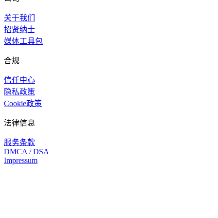
关于我们
招贤纳士
媒体工具包
合规
信任中心
隐私政策
Cookie政策
法律信息
服务条款
DMCA / DSA
Impressum