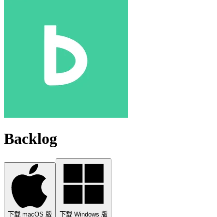
Backlog
下载 macOS 版
下载 Windows 版