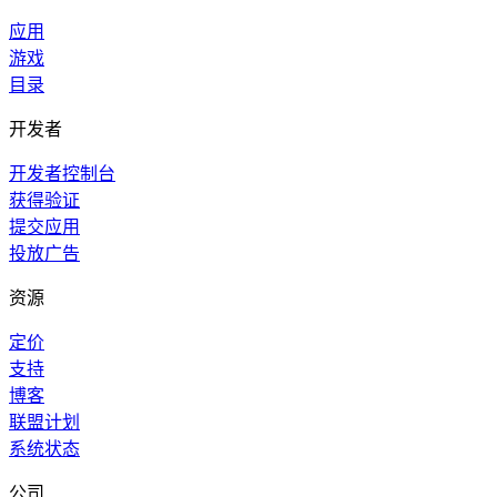
应用
游戏
目录
开发者
开发者控制台
获得验证
提交应用
投放广告
资源
定价
支持
博客
联盟计划
系统状态
公司