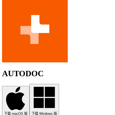
AUTODOC
下载 macOS 版
下载 Windows 版