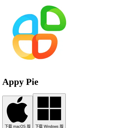
Appy Pie
下载 macOS 版
下载 Windows 版