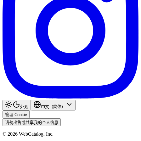
外观
中文（简体）
管理 Cookie
请勿出售或共享我的个人信息
©
2026
WebCatalog, Inc.