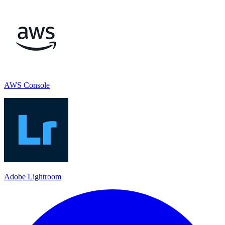
AWS Console
Adobe Lightroom