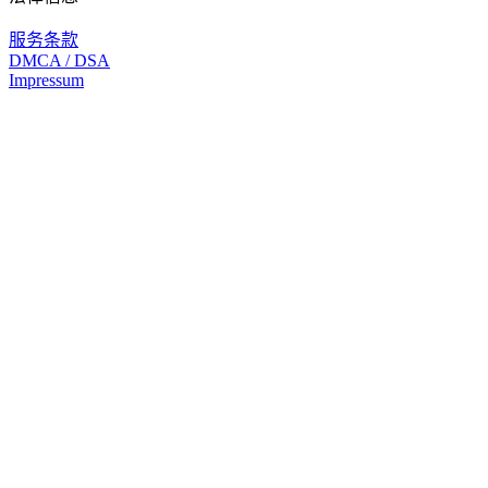
服务条款
DMCA / DSA
Impressum