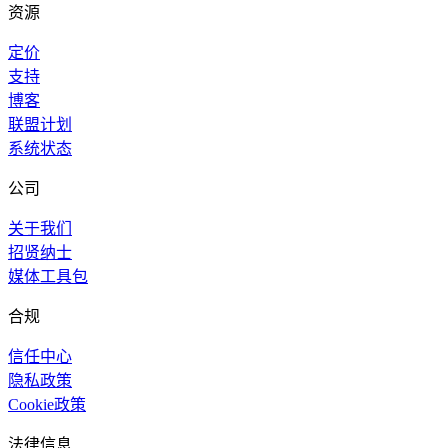
资源
定价
支持
博客
联盟计划
系统状态
公司
关于我们
招贤纳士
媒体工具包
合规
信任中心
隐私政策
Cookie政策
法律信息