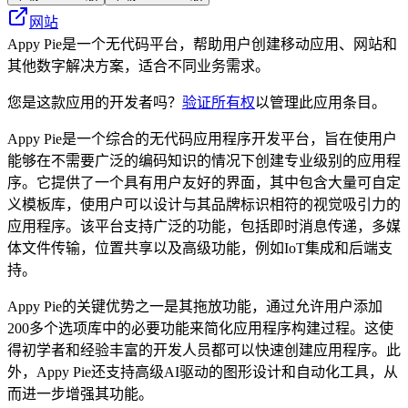
网站
Appy Pie是一个无代码平台，帮助用户创建移动应用、网站和
其他数字解决方案，适合不同业务需求。
您是这款应用的开发者吗？
验证所有权
以管理此应用条目。
Appy Pie是一个综合的无代码应用程序开发平台，旨在使用户
能够在不需要广泛的编码知识的情况下创建专业级别的应用程
序。它提供了一个具有用户友好的界面，其中包含大量可自定
义模板库，使用户可以设计与其品牌标识相符的视觉吸引力的
应用程序。该平台支持广泛的功能，包括即时消息传递，多媒
体文件传输，位置共享以及高级功能，例如IoT集成和后端支
持。
Appy Pie的关键优势之一是其拖放功能，通过允许用户添加
200多个选项库中的必要功能来简化应用程序构建过程。这使
得初学者和经验丰富的开发人员都可以快速创建应用程序。此
外，Appy Pie还支持高级AI驱动的图形设计和自动化工具，从
而进一步增强其功能。