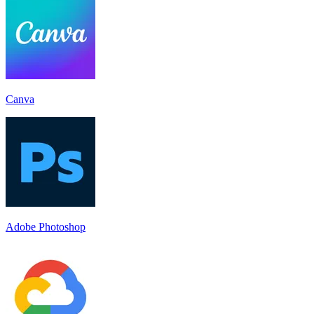
Canva
Adobe Photoshop