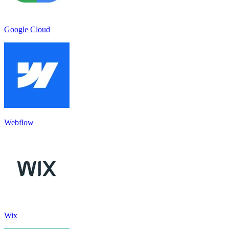
Google Cloud
Webflow
Wix