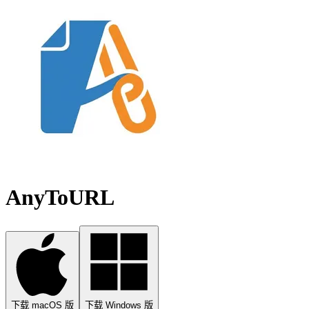
AnyToURL
下载 macOS 版
下载 Windows 版