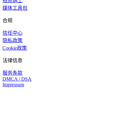
招贤纳士
媒体工具包
合规
信任中心
隐私政策
Cookie政策
法律信息
服务条款
DMCA / DSA
Impressum