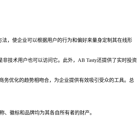
统一的方法，使企业可以根据用户的行为和偏好来量身定制其在线形
技术用户也可以访问它。此外，AB Tasty还提供了实时投资
电子商务优化的趋势相吻合，为企业提供有效吸引受众的工具。总
产品名称、徽标和品牌均为其各自所有者的财产。