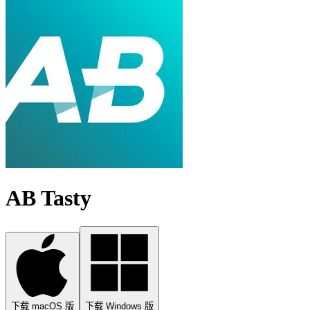
AB Tasty
下载 macOS 版
下载 Windows 版