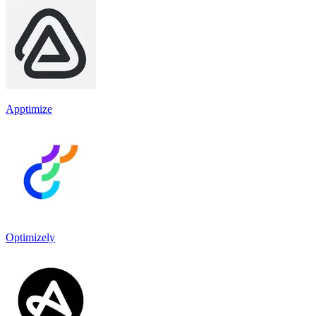
Apptimize
Optimizely