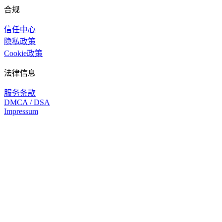
合规
信任中心
隐私政策
Cookie政策
法律信息
服务条款
DMCA / DSA
Impressum