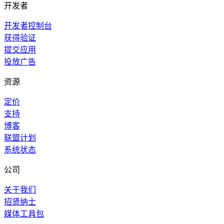
开发者
开发者控制台
获得验证
提交应用
投放广告
资源
定价
支持
博客
联盟计划
系统状态
公司
关于我们
招贤纳士
媒体工具包