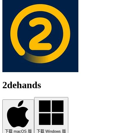
2dehands
下载 macOS 版
下载 Windows 版