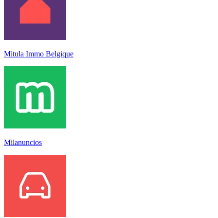
Mitula Immo Belgique
Milanuncios