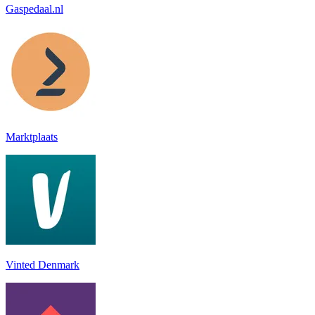
Gaspedaal.nl
Marktplaats
Vinted Denmark