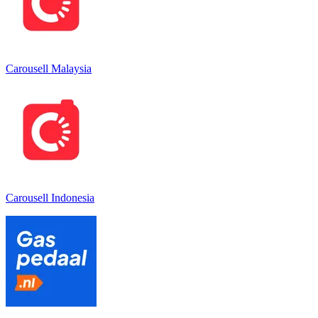
Carousell Malaysia
Carousell Indonesia