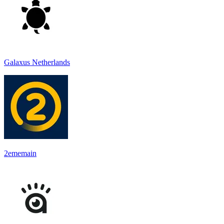
Galaxus Netherlands
2ememain