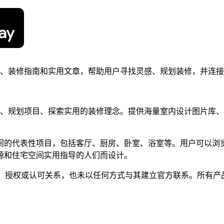
库、装修指南和实用文章，帮助用户寻找灵感、规划装修，并连
感、规划项目、探索实用的装修理念。提供海量室内设计图片库、
间的代表性项目，包括客厅、厨房、卧室、浴室等。用户可以浏览
源和住宅空间实用指导的人们而设计。
何隶属、关联、授权或认可关系，也未以任何方式与其建立官方联系。