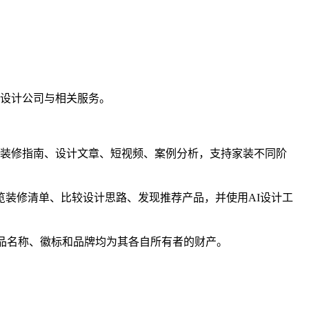
接设计公司与相关服务。
装修指南、设计文章、短视频、案例分析，支持家装不同​​阶
装修清单、比较设计思路、发现推荐产品，并使用AI设计工
所有产品名称、徽标和品牌均为其各自所有者的财产。