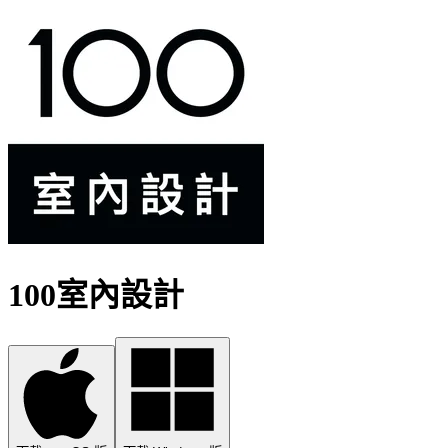
100室內設計