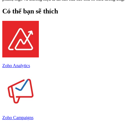
Có thể bạn sẽ thích
Zoho Analytics
Zoho Campaigns