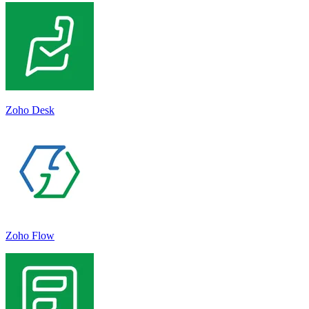
Zoho Desk
Zoho Flow