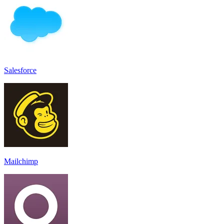
Salesforce
Mailchimp