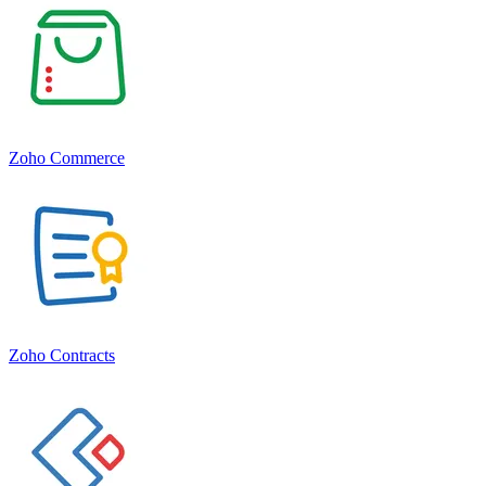
Zoho Commerce
Zoho Contracts