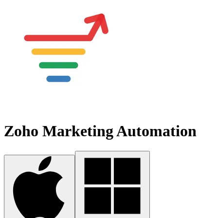
Zoho Marketing Automation