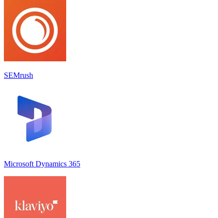
SEMrush
Microsoft Dynamics 365