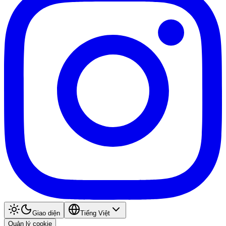
Giao diện
Tiếng Việt
Quản lý cookie