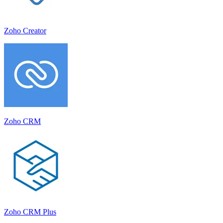
Zoho Creator
Zoho CRM
Zoho CRM Plus