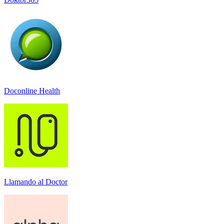
Doconline Health
Llamando al Doctor