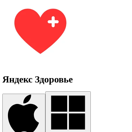
Яндекс Здоровье