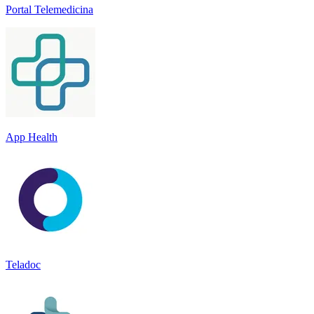
Portal Telemedicina
App Health
Teladoc