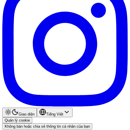
Giao diện
Tiếng Việt
Quản lý cookie
Không bán hoặc chia sẻ thông tin cá nhân của bạn