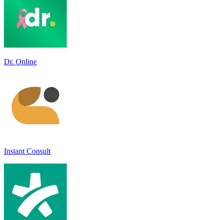
Dr. Online
Instant Consult