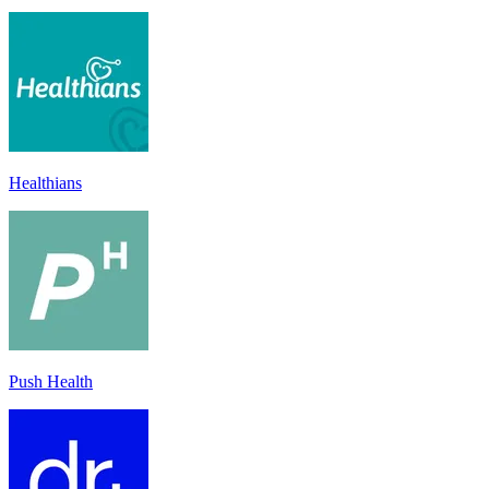
Healthians
Push Health