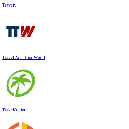
Travefy
Travel And Tour World
TravelOnline