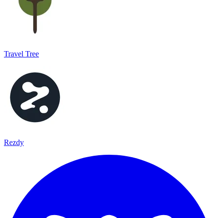
Travel Tree
Rezdy