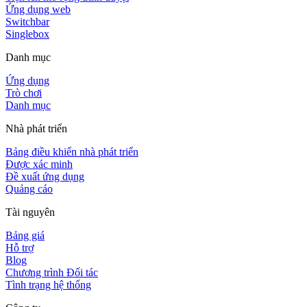
Ứng dụng web
Switchbar
Singlebox
Danh mục
Ứng dụng
Trò chơi
Danh mục
Nhà phát triển
Bảng điều khiển nhà phát triển
Được xác minh
Đề xuất ứng dụng
Quảng cáo
Tài nguyên
Bảng giá
Hỗ trợ
Blog
Chương trình Đối tác
Tình trạng hệ thống