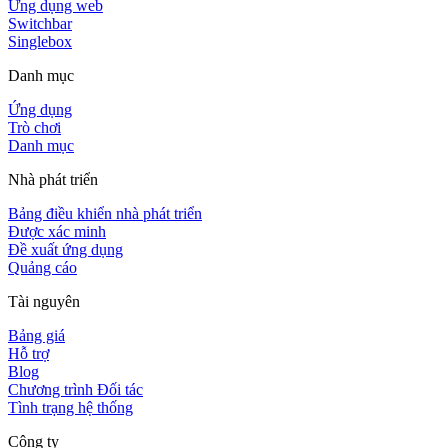
Ứng dụng web
Switchbar
Singlebox
Danh mục
Ứng dụng
Trò chơi
Danh mục
Nhà phát triển
Bảng điều khiển nhà phát triển
Được xác minh
Đề xuất ứng dụng
Quảng cáo
Tài nguyên
Bảng giá
Hỗ trợ
Blog
Chương trình Đối tác
Tình trạng hệ thống
Công ty