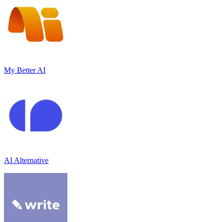
My Better AI
AI Alternative