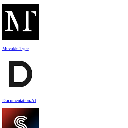
Movable Type
Documentation.AI