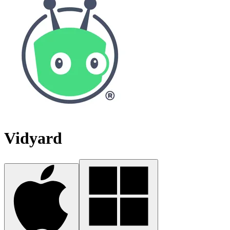
Vidyard