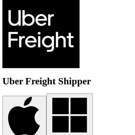
Uber Freight Shipper