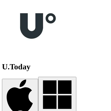
U.Today