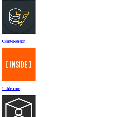
Cointelegraph
Inside.com