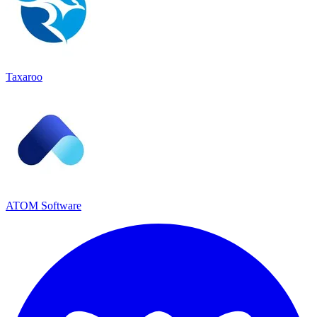
Taxaroo
ATOM Software