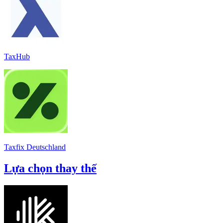
TaxHub
Taxfix Deutschland
Lựa chọn thay thế