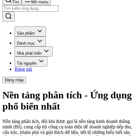
Tìm
Mở menu
Sản phẩm
Danh mục
Nhà phát triển
Tài nguyên
Bảng giá
Đăng nhập
Nền tảng phân tích - Ứng dụng
phổ biến nhất
Nền tảng phân tích, đôi khi được gọi là nền tảng kinh doanh thông
minh (BI), cung cấp bộ công cụ toàn diện để doanh nghiệp tiếp thu,
cấu trúc, khám phá và giải thích dữ liệu, tiết lộ những hiểu biết sâu