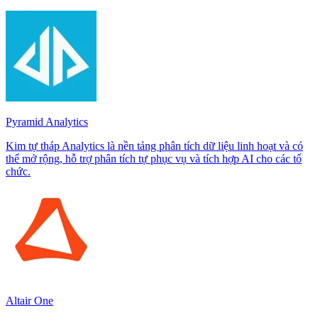
Pyramid Analytics
Kim tự tháp Analytics là nền tảng phân tích dữ liệu linh hoạt và có
thể mở rộng, hỗ trợ phân tích tự phục vụ và tích hợp AI cho các tổ
chức.
Altair One