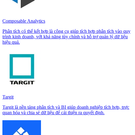
Composable Analytics
Phân tích có thể kết hợp là công cụ giúp tích hợp phân tích vào quy
trình kinh doanh, với khả năng tùy chỉnh và hỗ trợ quản lý dữ liệu
hiệu quả.
Targit
Targit là nền tảng phân tích và BI giúp doanh nghiệp tích hợp, trực
quan hóa và chia sẻ dữ liệu để cải thiện ra quyết định.