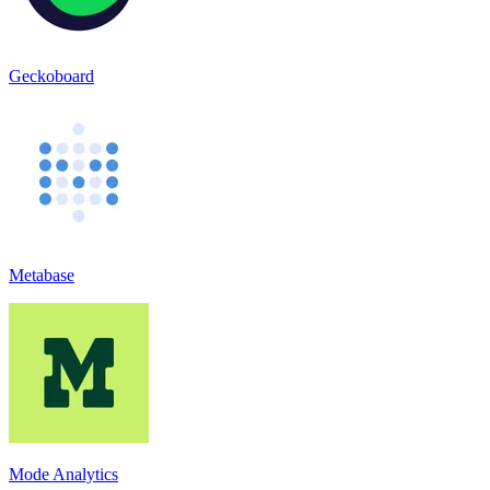
Geckoboard
Metabase
Mode Analytics