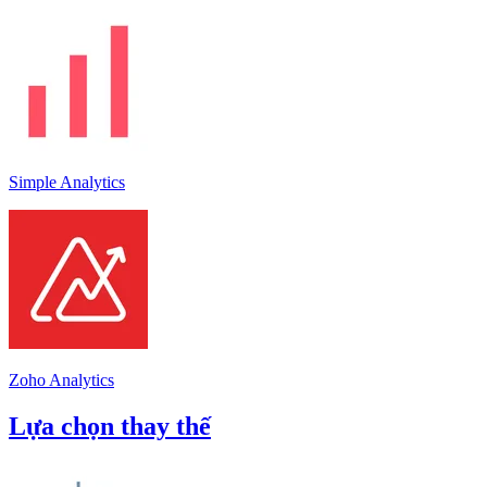
Simple Analytics
Zoho Analytics
Lựa chọn thay thế