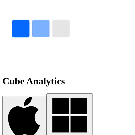
Cube Analytics