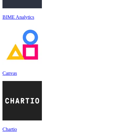
BIME Analytics
Canvas
Chartio