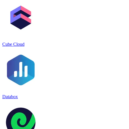
Cube Cloud
Databox