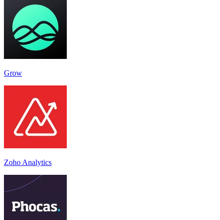
Grow
Zoho Analytics