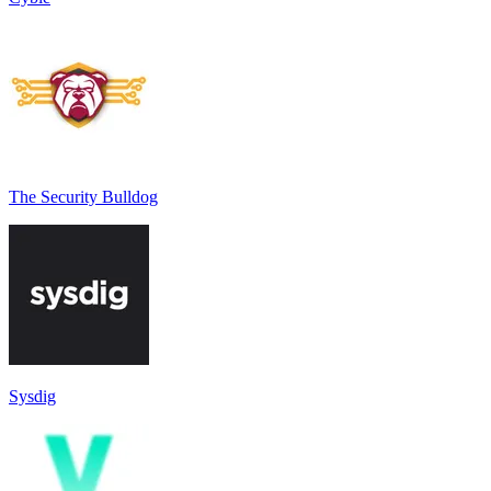
The Security Bulldog
Sysdig