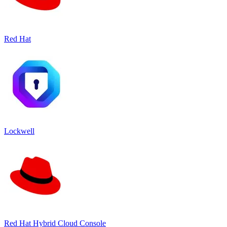
Red Hat
Lockwell
Red Hat Hybrid Cloud Console