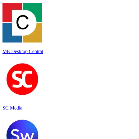
ME Desktop Central
SC Media