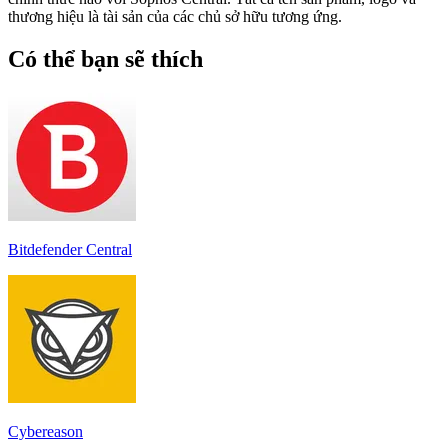
thương hiệu là tài sản của các chủ sở hữu tương ứng.
Có thể bạn sẽ thích
Bitdefender Central
Cybereason