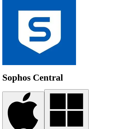
Sophos Central