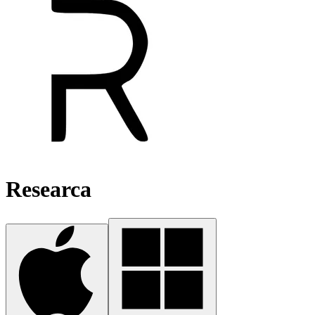
Researca