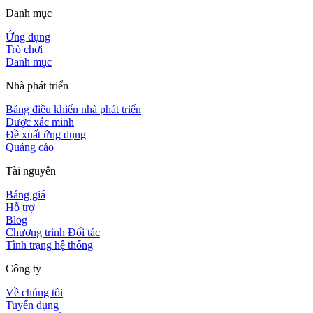
Danh mục
Ứng dụng
Trò chơi
Danh mục
Nhà phát triển
Bảng điều khiển nhà phát triển
Được xác minh
Đề xuất ứng dụng
Quảng cáo
Tài nguyên
Bảng giá
Hỗ trợ
Blog
Chương trình Đối tác
Tình trạng hệ thống
Công ty
Về chúng tôi
Tuyển dụng