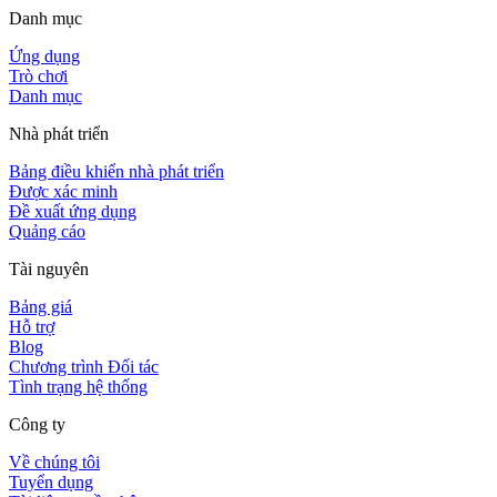
Danh mục
Ứng dụng
Trò chơi
Danh mục
Nhà phát triển
Bảng điều khiển nhà phát triển
Được xác minh
Đề xuất ứng dụng
Quảng cáo
Tài nguyên
Bảng giá
Hỗ trợ
Blog
Chương trình Đối tác
Tình trạng hệ thống
Công ty
Về chúng tôi
Tuyển dụng