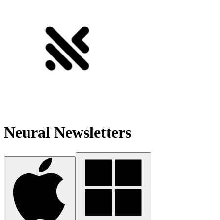
Neural Newsletters