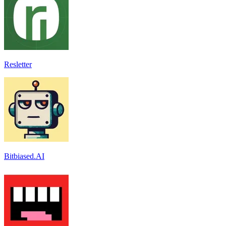
Resletter
Bitbiased.AI