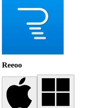
Reeoo