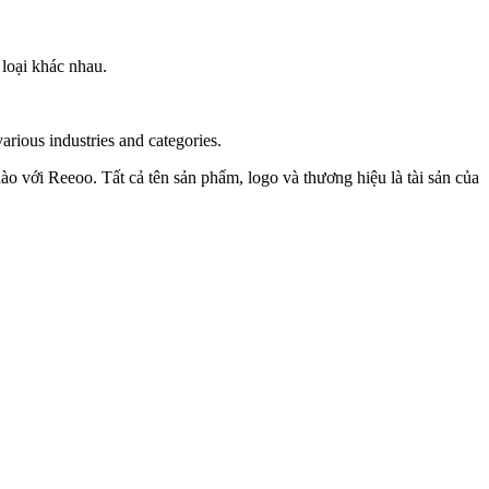
 loại khác nhau.
arious industries and categories.
o với Reeoo. Tất cả tên sản phẩm, logo và thương hiệu là tài sản của