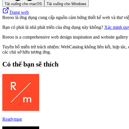
Tải xuống cho macOS
Tải xuống cho Windows
Trang web
Reeoo là ứng dụng cung cấp nguồn cảm hứng thiết kế web và thư viện 
Bạn có phải là nhà phát triển của ứng dụng này không?
Xác minh qu
Reeoo is a comprehensive web design inspiration and website gallery t
Tuyên bố miễn trừ trách nhiệm: WebCatalog không liên kết, hợp tác, 
các chủ sở hữu tương ứng.
Có thể bạn sẽ thích
Readymag