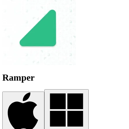
Ramper