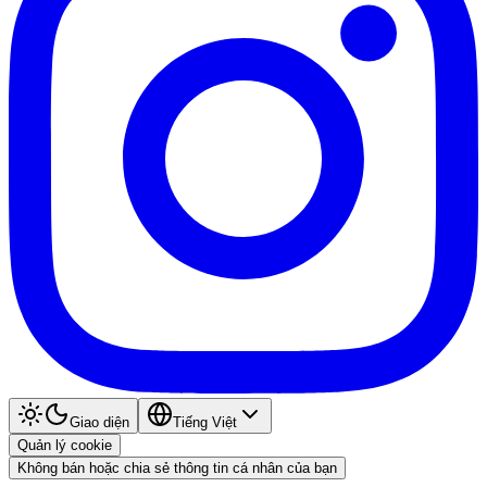
Giao diện
Tiếng Việt
Quản lý cookie
Không bán hoặc chia sẻ thông tin cá nhân của bạn