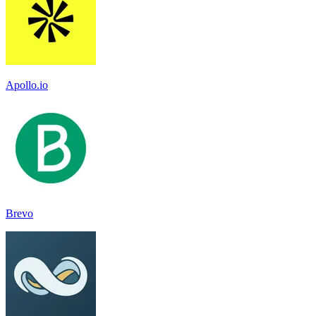
Apollo.io
Brevo