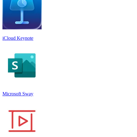
iCloud Keynote
Microsoft Sway