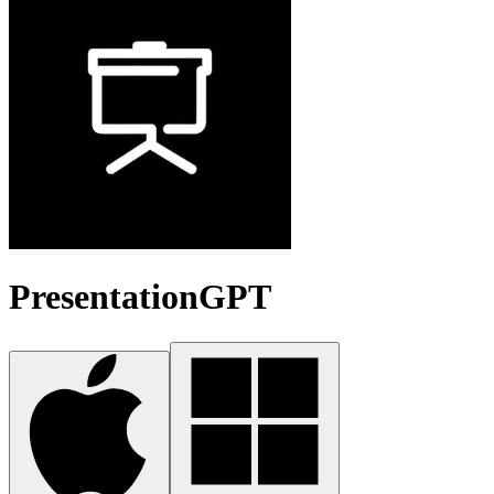
PresentationGPT