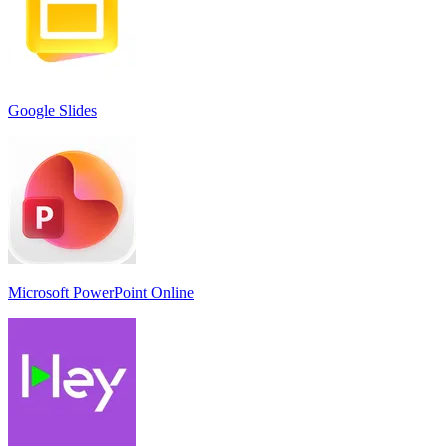
Google Slides
Microsoft PowerPoint Online