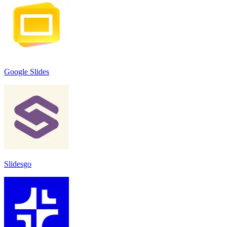
Google Slides
Slidesgo