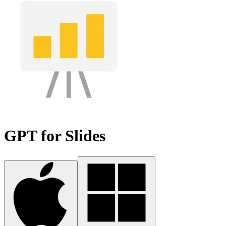
GPT for Slides