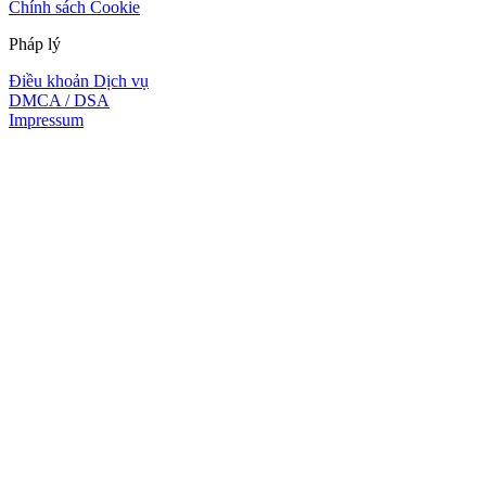
Chính sách Cookie
Pháp lý
Điều khoản Dịch vụ
DMCA / DSA
Impressum