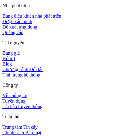
Nhà phát triển
Bảng điều khiển nhà phát triển
Được xác minh
Đề xuất ứng dụng
Quảng cáo
Tài nguyên
Bảng giá
Hỗ trợ
Blog
Chương trình Đối tác
Tình trạng hệ thống
Công ty
Về chúng tôi
Tuyển dụng
Tài liệu truyền thông
Tuân thủ
Trung tâm Tin cậy
Chính sách Bảo mật