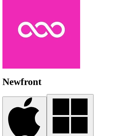
Newfront