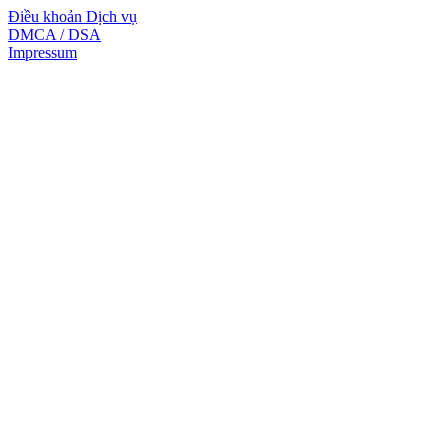
Điều khoản Dịch vụ
DMCA / DSA
Impressum