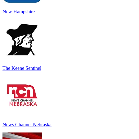
New Hampshire
The Keene Sentinel
News Channel Nebraska