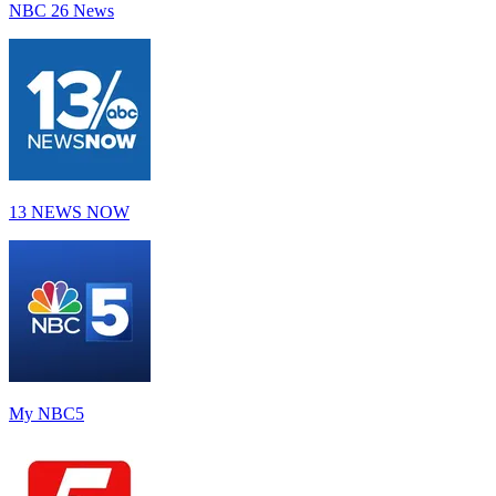
NBC 26 News
13 NEWS NOW
My NBC5