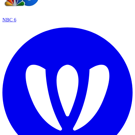
NBC 6