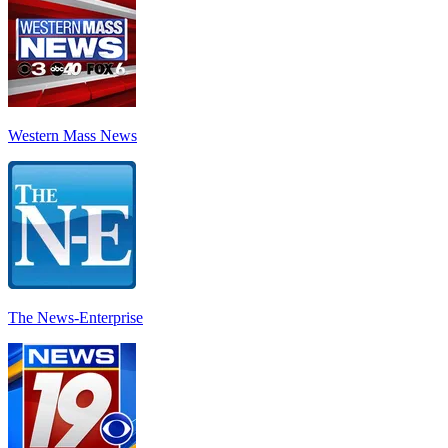
Western Mass News
The News-Enterprise