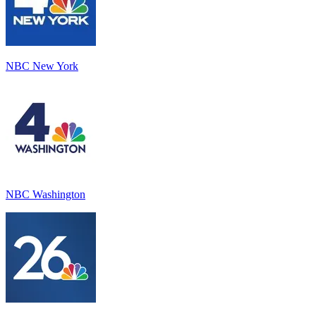
NBC New York
NBC Washington