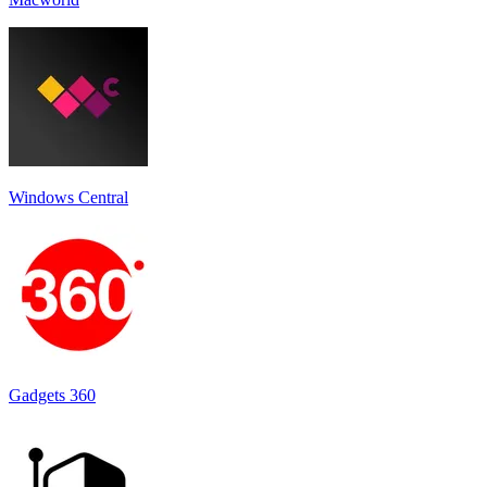
Windows Central
Gadgets 360