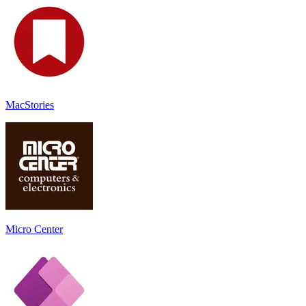
MacStories
Micro Center