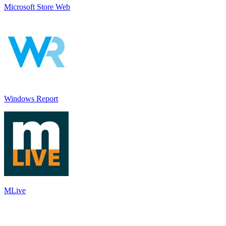
Microsoft Store Web
Windows Report
MLive