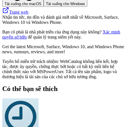
Tải xuống cho macOS
Tải xuống cho Windows
Trang web
Nhận tin tức, tin đồn và đánh giá mới nhất về Microsoft, Surface,
Windows 10 và Windows Phone.
Bạn có phải là nhà phát triển của ứng dụng này không?
Xác minh
quyền sở hữu
để quản lý trang niêm yết này.
Get the latest Microsoft, Surface, Windows 10, and Windows Phone
news, rumours, reviews, and more!
Tuyên bố miễn trừ trách nhiệm: WebCatalog không liên kết, hợp
tác, được ủy quyền, chứng thực bởi hoặc có bất kỳ mối liên hệ
chính thức nào với MSPowerUser. Tất cả tên sản phẩm, logo và
thương hiệu là tài sản của các chủ sở hữu tương ứng.
Có thể bạn sẽ thích