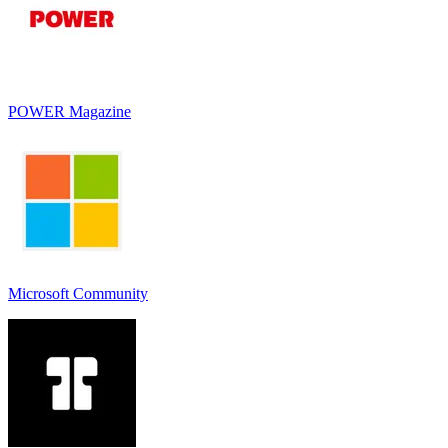
POWER Magazine
Microsoft Community