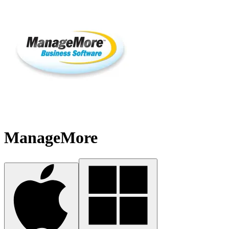
ManageMore