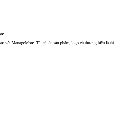
re.
nào với ManageMore. Tất cả tên sản phẩm, logo và thương hiệu là tài