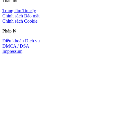
Tuân thủ
Trung tâm Tin cậy
Chính sách Bảo mật
Chính sách Cookie
Pháp lý
Điều khoản Dịch vụ
DMCA / DSA
Impressum