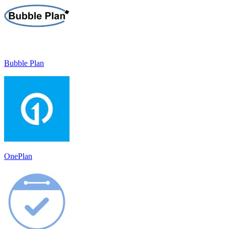
Bubble Plan
OnePlan