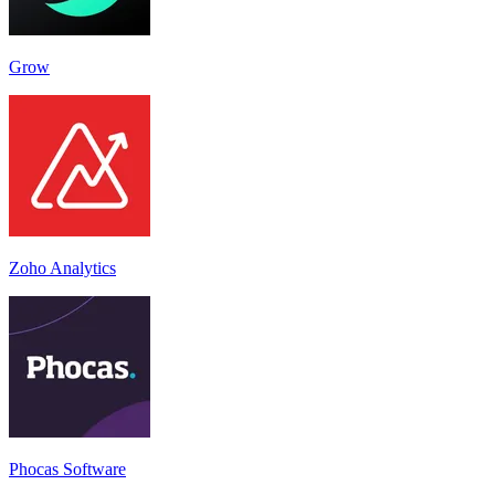
Grow
Zoho Analytics
Phocas Software