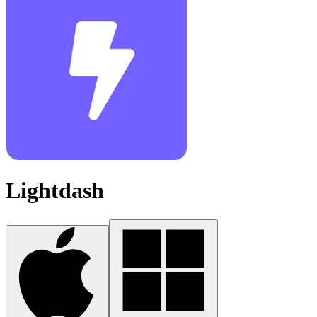
Lightdash