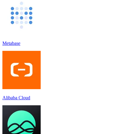
Metabase
Alibaba Cloud