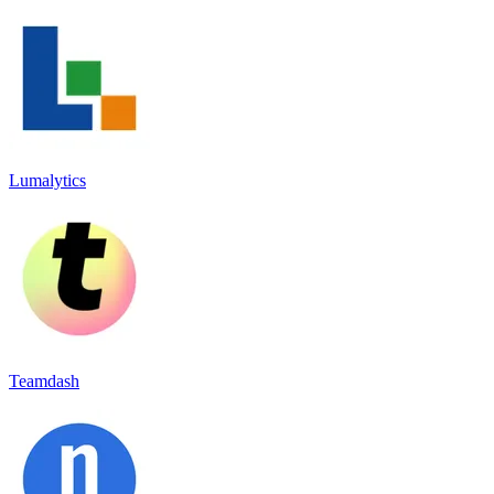
Lumalytics
Teamdash