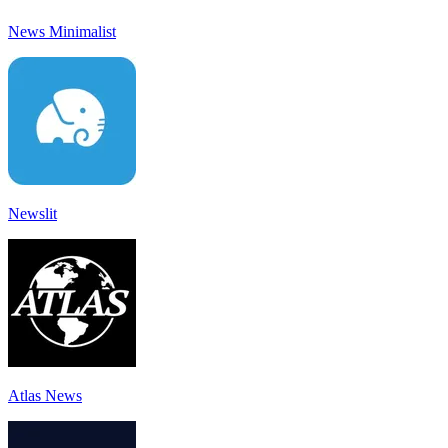
News Minimalist
Newslit
Atlas News