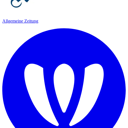
Allgemeine Zeitung