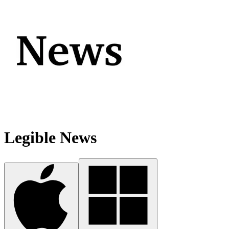
Legible News