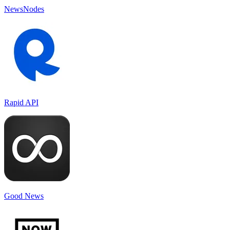
NewsNodes
Rapid API
Good News