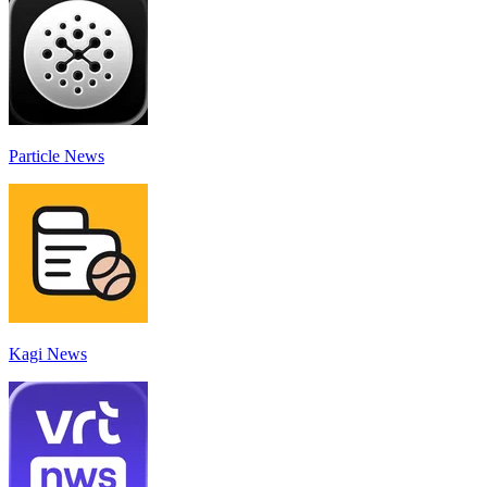
Particle News
Kagi News