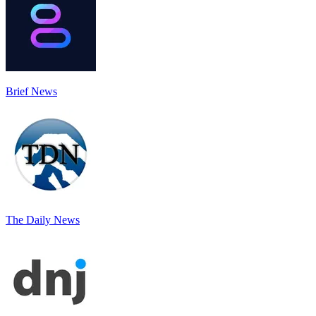
Brief News
The Daily News