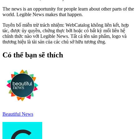
The news is an opportunity for people learn about other parts of the
world. Legible News makes that happen.
Tuyên bố miễn trừ trách nhiệm: WebCatalog không liên kết, hợp
tác, được ủy quyền, chứng thực bởi hoặc có bất kỳ mối liên hệ
chính thức nào với Legible News. Tất cả tên sản phẩm, logo và
thương hiệu là tài sản của các chủ sở hữu tương ứng.
Có thể bạn sẽ thích
Beautiful News