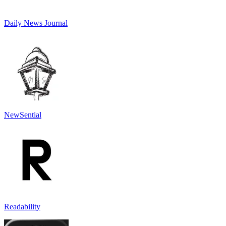
Daily News Journal
NewSential
Readability