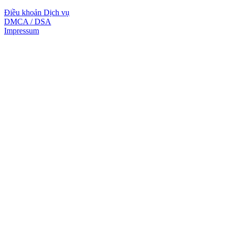
Điều khoản Dịch vụ
DMCA / DSA
Impressum