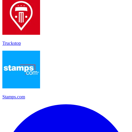
Truckstop
Stamps.com