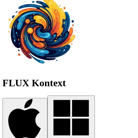
FLUX Kontext