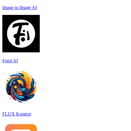
Image to Image AI
Fotol AI
FLUX Kontext