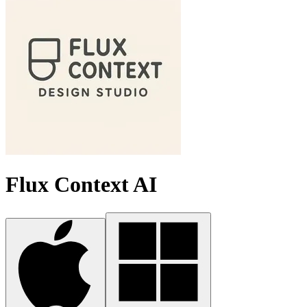
Flux Context AI