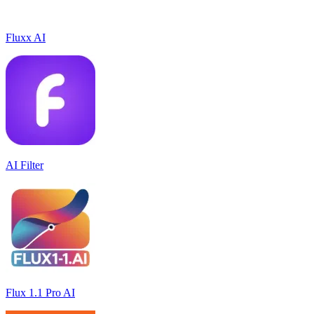
Fluxx AI
AI Filter
Flux 1.1 Pro AI