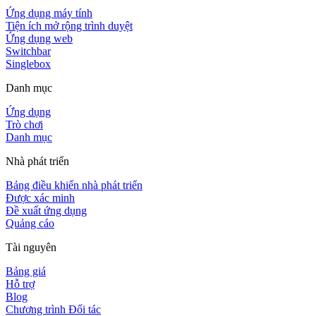
Ứng dụng máy tính
Tiện ích mở rộng trình duyệt
Ứng dụng web
Switchbar
Singlebox
Danh mục
Ứng dụng
Trò chơi
Danh mục
Nhà phát triển
Bảng điều khiển nhà phát triển
Được xác minh
Đề xuất ứng dụng
Quảng cáo
Tài nguyên
Bảng giá
Hỗ trợ
Blog
Chương trình Đối tác