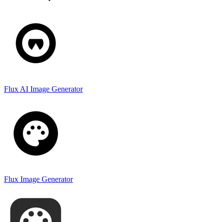
Flux AI Image Generator
Flux Image Generator