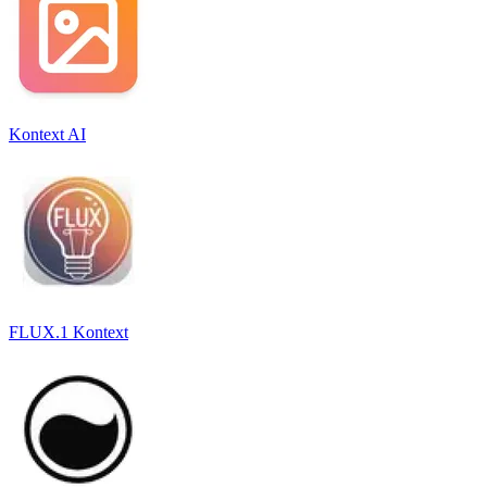
Kontext AI
FLUX.1 Kontext