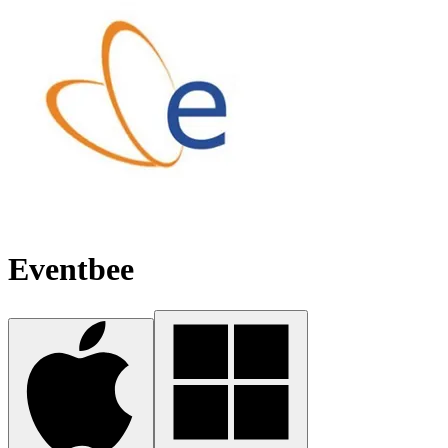
Eventbee