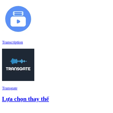
Transcription
Transgate
Lựa chọn thay thế