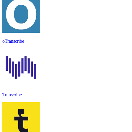
oTranscribe
Transcribe