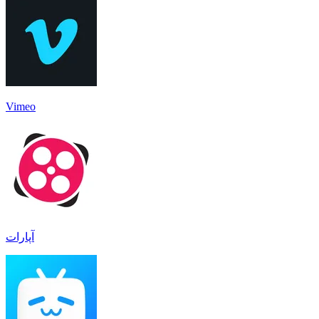
Vimeo
آپارات