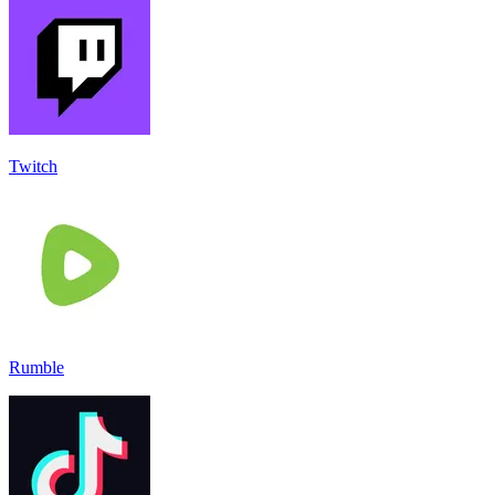
Twitch
Rumble