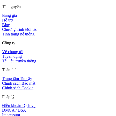
Tài nguyên
Bảng giá
Hỗ trợ
Blog
Chương trình Đối tác
Tình trạng hệ thống
Công ty
Về chúng tôi
Tuyển dụng
Tài liệu truyền thông
Tuân thủ
Trung tâm Tin cậy
Chính sách Bảo mật
Chính sách Cookie
Pháp lý
Điều khoản Dịch vụ
DMCA / DSA
Impressum