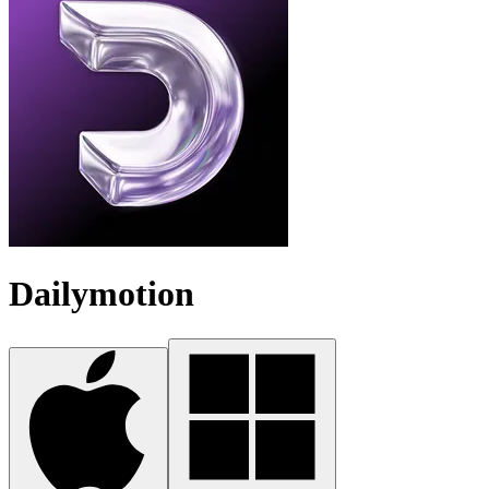
Dailymotion