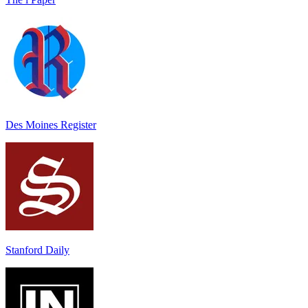
Des Moines Register
Stanford Daily