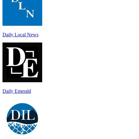
Daily Local News
Daily Emerald