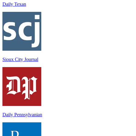
Daily Texan
Sioux City Journal
Daily Pennsylvanian