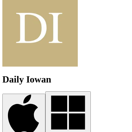
Daily Iowan