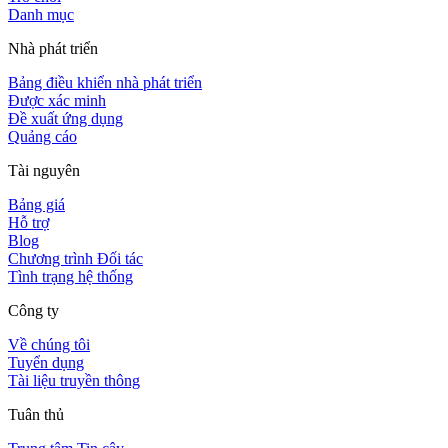
Danh mục
Nhà phát triển
Bảng điều khiển nhà phát triển
Được xác minh
Đề xuất ứng dụng
Quảng cáo
Tài nguyên
Bảng giá
Hỗ trợ
Blog
Chương trình Đối tác
Tình trạng hệ thống
Công ty
Về chúng tôi
Tuyển dụng
Tài liệu truyền thông
Tuân thủ