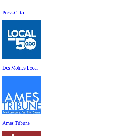
Press-Citizen
Des Moines Local
Ames Tribune