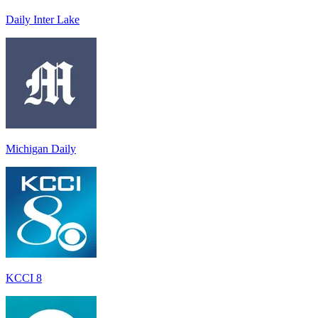
Daily Inter Lake
Michigan Daily
KCCI 8