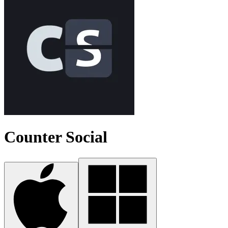
Counter Social