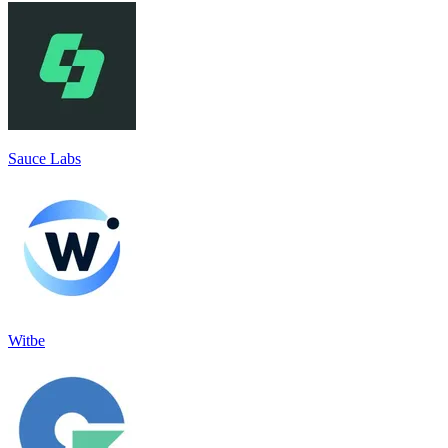
Sauce Labs
Witbe