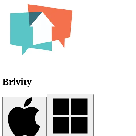
Brivity