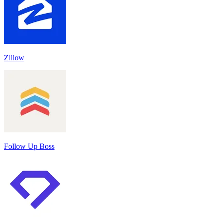
Zillow
Follow Up Boss