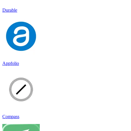
Durable
Appfolio
Compass