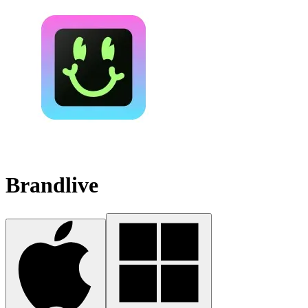
Brandlive