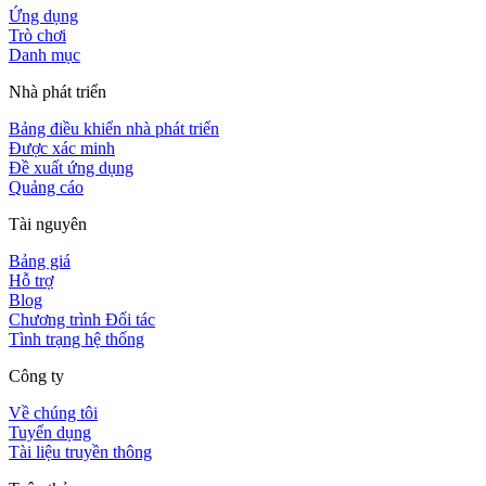
Ứng dụng
Trò chơi
Danh mục
Nhà phát triển
Bảng điều khiển nhà phát triển
Được xác minh
Đề xuất ứng dụng
Quảng cáo
Tài nguyên
Bảng giá
Hỗ trợ
Blog
Chương trình Đối tác
Tình trạng hệ thống
Công ty
Về chúng tôi
Tuyển dụng
Tài liệu truyền thông