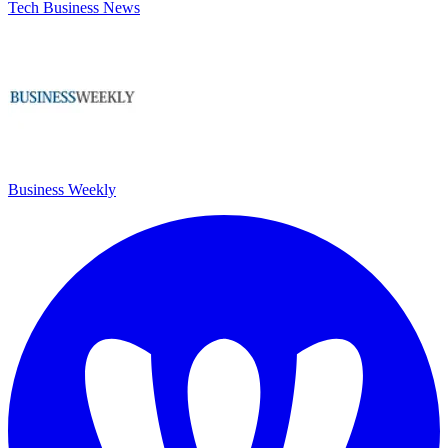
Tech Business News
Business Weekly