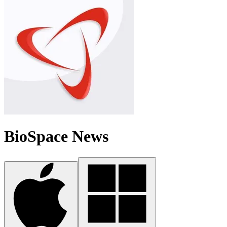
BioSpace News