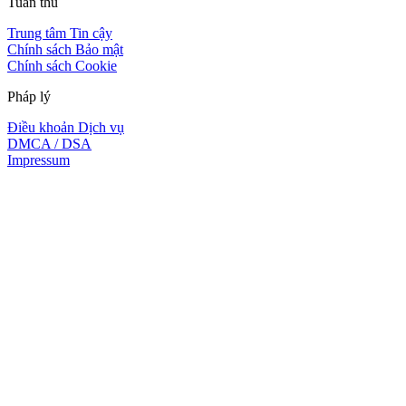
Tuân thủ
Trung tâm Tin cậy
Chính sách Bảo mật
Chính sách Cookie
Pháp lý
Điều khoản Dịch vụ
DMCA / DSA
Impressum