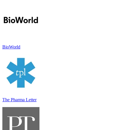
BioWorld
The Pharma Letter