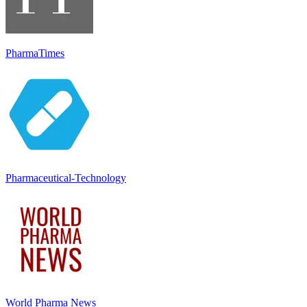
PharmaTimes
Pharmaceutical-Technology
World Pharma News