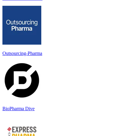
Outsourcing-Pharma
BioPharma Dive