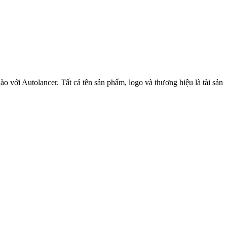
o với Autolancer. Tất cả tên sản phẩm, logo và thương hiệu là tài sản