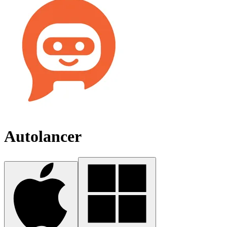
Autolancer