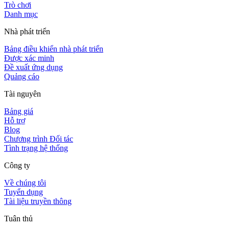
Trò chơi
Danh mục
Nhà phát triển
Bảng điều khiển nhà phát triển
Được xác minh
Đề xuất ứng dụng
Quảng cáo
Tài nguyên
Bảng giá
Hỗ trợ
Blog
Chương trình Đối tác
Tình trạng hệ thống
Công ty
Về chúng tôi
Tuyển dụng
Tài liệu truyền thông
Tuân thủ