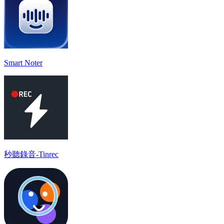
Smart Noter
秒聽錄音-Tinrec