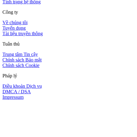
Tình trạng hệ thống
Công ty
Về chúng tôi
Tuyển dụng
Tài liệu truyền thông
Tuân thủ
Trung tâm Tin cậy
Chính sách Bảo mật
Chính sách Cookie
Pháp lý
Điều khoản Dịch vụ
DMCA / DSA
Impressum