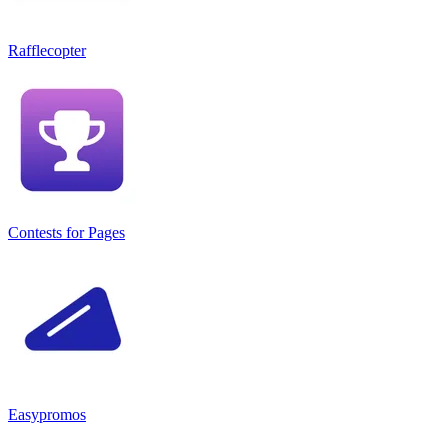
Rafflecopter
Contests for Pages
Easypromos